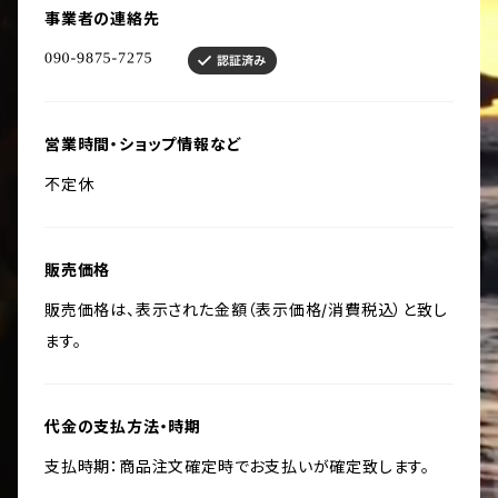
事業者の連絡先
営業時間・ショップ情報など
不定休
販売価格
販売価格は、表示された金額（表示価格/消費税込）と致し
ます。
代金の支払方法・時期
支払時期：商品注文確定時でお支払いが確定致します。