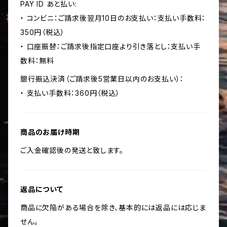
PAY ID あと払い:
・ コンビニ：ご請求後翌月10日のお支払い：支払い手数料：
350円（税込）
・ 口座振替：ご請求後指定口座より引き落とし：支払い手
数料：無料
銀行振込決済（ご請求後5営業日以内のお支払い）：
・ 支払い手数料：360円（税込）
商品のお届け時期
ご入金確認後の発送と致します。
返品について
商品に欠陥がある場合を除き、基本的には返品には応じま
せん。