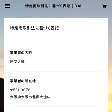
特定商取引法に基づく表記 | Daisu
ke Katsumata web shop
特定商取引法に基づく表記
事業者の名称
勝又大輔
事業者の所在地
〒531-0076
大阪府大阪市北区大淀中